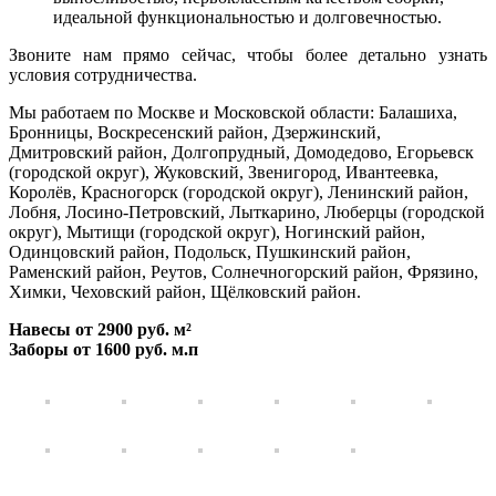
идеальной функциональностью и долговечностью.
Звоните нам прямо сейчас, чтобы более детально узнать
условия сотрудничества.
Мы работаем по Москве и Московской области: Балашиха,
Бронницы, Воскресенский район, Дзержинский,
Дмитровский район, Долгопрудный, Домодедово, Егорьевск
(городской округ), Жуковский, Звенигород, Ивантеевка,
Королёв, Красногорск (городской округ), Ленинский район,
Лобня, Лосино-Петровский, Лыткарино, Люберцы (городской
округ), Мытищи (городской округ), Ногинский район,
Одинцовский район, Подольск, Пушкинский район,
Раменский район, Реутов, Солнечногорский район, Фрязино,
Химки, Чеховский район, Щёлковский район.
Навесы от 2900 руб. м²
Заборы от 1600 руб. м.п