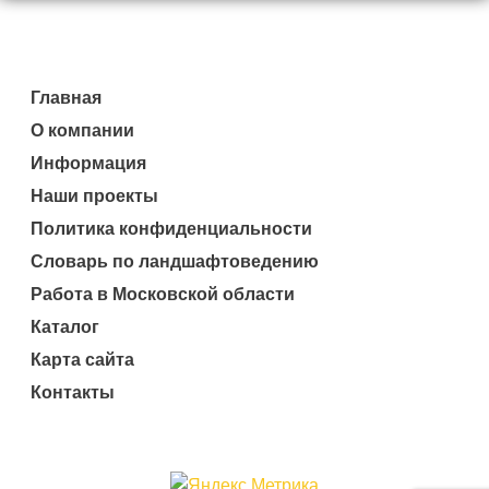
Главная
О компании
Информация
Наши проекты
Политика конфиденциальности
Словарь по ландшафтоведению
Работа в Московской области
Каталог
Карта сайта
Контакты