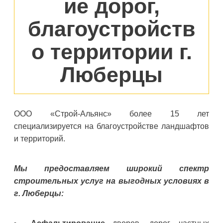
ие дорог,
благоустройств
о территории г.
Люберцы
ООО «Строй-Альянс» более 15 лет
специализируется на благоустройстве ландшафтов
и территорий.
Мы предоставляем широкий спектр
строительных услуг на выгодных условиях в
г. Люберцы: