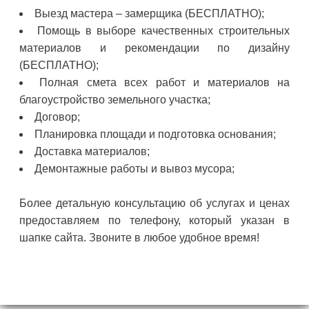
Выезд мастера – замерщика (БЕСПЛАТНО);
Помощь в выборе качественных строительных
материалов и рекомендации по дизайну
(БЕСПЛАТНО);
Полная смета всех работ и материалов на
благоустройство земельного участка;
Договор;
Планировка площади и подготовка основания;
Доставка материалов;
Демонтажные работы и вывоз мусора;
Более детальную консультацию об услугах и ценах
предоставляем по телефону, который указан в
шапке сайта. Звоните в любое удобное время!