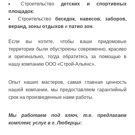
Строительство
детских и спортивных
площадок
;
Строительство
беседок
,
навесов, заборов,
веранд, зоны отдыхов
и
патио зон
.
Если вы хотите, чтобы ваши придомовые
территории были обустроены современно, красиво
и оригинально, тогда обратитесь за помощью в
нашу компанию ООО «Строй-Альянс».
Опыт наших мастеров, самая главная ценность
нашей компании, мы предоставляем гарантийный
срок на произведенные нами работы.
Мы работаем под ключ, т.е. предлагаем
комплекс услуг в г. Люберцы: