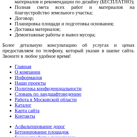
материалов и рекомендации по дизайну (БЕСПЛАТНО);
Полная смета всех работ и материалов на
благоустройство земельного участка;
Договор;
Планировка площади и подготовка основания;
Доставка материалов;
Демонтажные работы и вывоз мусора;
Более детальную консультацию об услугах и ценах
предоставляем по телефону, который указан в шапке сайта.
Звоните в любое удобное время!
Главная
О компании
Информация
Наши проекты
Политика конфиденциальности
Словарь по ландшафтоведению
Работа в Московской области
Каталог
Карта сайта
Контакты
Асфальтирование дорог
Бетонирование площадок