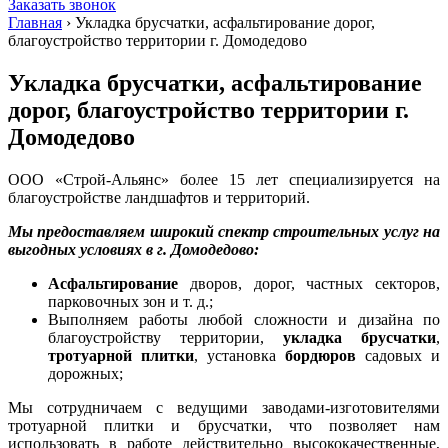
Заказать звонок
Главная
›
Укладка брусчатки, асфальтирование дорог,
благоустройство территории г. Домодедово
Укладка брусчатки, асфальтирование
дорог, благоустройство территории г.
Домодедово
ООО «Строй-Альянс» более 15 лет специализируется на
благоустройстве ландшафтов и территорий.
Мы предоставляем широкий спектр строительных услуг на
выгодных условиях в г. Домодедово:
Асфальтирование
дворов, дорог, частных секторов,
парковочных зон и т. д.;
Выполняем работы любой сложности и дизайна по
благоустройству территории,
укладка брусчатки
,
тротуарной плитки
, установка
бордюров
садовых и
дорожных;
Мы сотрудничаем с ведущими заводами-изготовителями
тротуарной плитки и брусчатки, что позволяет нам
использовать в работе действительно высококачественные,