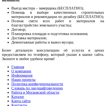
Балашиха:
Выезд мастера – замерщика (БЕСПЛАТНО);
Помощь в выборе качественных строительных
материалов и рекомендации по дизайну (БЕСПЛАТНО);
Полная смета всех работ и материалов на
благоустройство земельного участка;
Договор;
Планировка площади и подготовка основания;
Доставка материалов;
Демонтажные работы и вывоз мусора;
Более детальную консультацию об услугах и ценах
предоставляем по телефону, который указан в шапке сайта.
Звоните в любое удобное время!
Главная
О компании
Информация
Наши проекты
Политика конфиденциальности
Словарь по ландшафтоведению
Работа в Московской области
Каталог
Карта сайта
Контакты