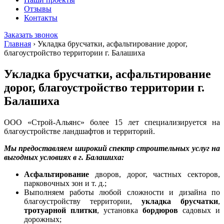
Отзывы
Контакты
Заказать звонок
Главная
›
Укладка брусчатки, асфальтирование дорог,
благоустройство территории г. Балашиха
Укладка брусчатки, асфальтирование
дорог, благоустройство территории г.
Балашиха
ООО «Строй-Альянс» более 15 лет специализируется на
благоустройстве ландшафтов и территорий.
Мы предоставляем широкий спектр строительных услуг на
выгодных условиях в г. Балашиха:
Асфальтирование
дворов, дорог, частных секторов,
парковочных зон и т. д.;
Выполняем работы любой сложности и дизайна по
благоустройству территории,
укладка брусчатки
,
тротуарной плитки
, установка
бордюров
садовых и
дорожных;