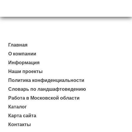
Главная
О компании
Информация
Наши проекты
Политика конфиденциальности
Словарь по ландшафтоведению
Работа в Московской области
Каталог
Карта сайта
Контакты