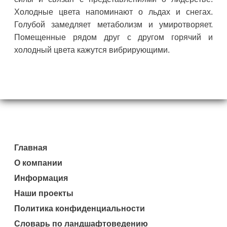
Холодные цвета напоминают о льдах и снегах.
Голубой замедляет метаболизм и умиротворяет.
Помещенные рядом друг с другом горячий и
холодный цвета кажутся вибрирующими.
Главная
О компании
Информация
Наши проекты
Политика конфиденциальности
Словарь по ландшафтоведению