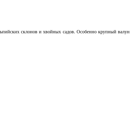
льпийских склонов и хвойных садов. Особенно крупный валун