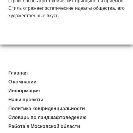
строительно-агротехнических принципов и приемов.
Стиль отражает эстетические идеалы общества, его
художественные вкусы.
Главная
О компании
Информация
Наши проекты
Политика конфиденциальности
Словарь по ландшафтоведению
Работа в Московской области