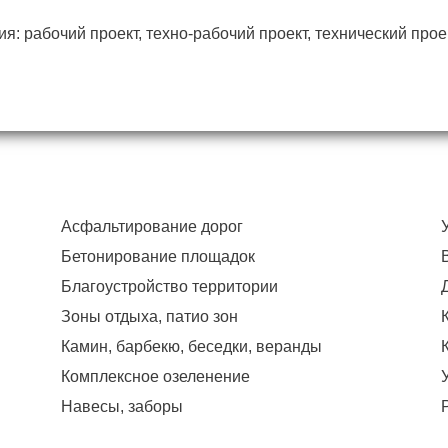
: рабочий проект, техно-рабочий проект, технический проек
Асфальтирование дорог
Бетонирование площадок
Благоустройство территории
Зоны отдыха, патио зон
Камин, барбекю, беседки, веранды
Комплексное озеленение
Навесы, заборы