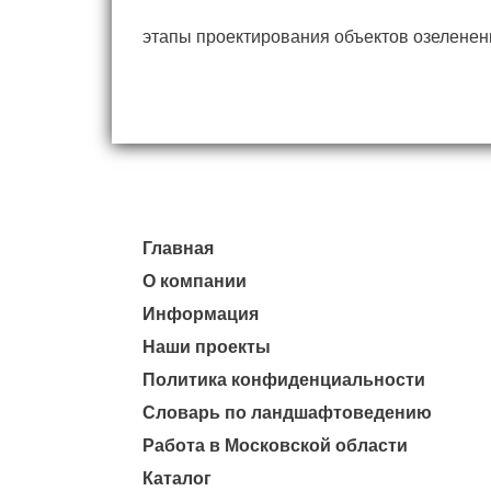
этапы проектирования объектов озеленения
Главная
О компании
Информация
Наши проекты
Политика конфиденциальности
Словарь по ландшафтоведению
Работа в Московской области
Каталог