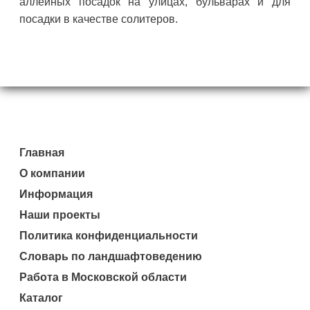
аллейных посадок на улицах, бульварах и для
посадки в качестве солитеров.
Главная
О компании
Информация
Наши проекты
Политика конфиденциальности
Словарь по ландшафтоведению
Работа в Московской области
Каталог