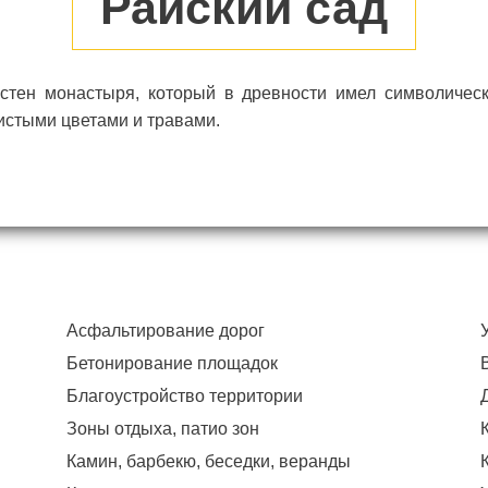
Райский сад
стен монастыря, который в древности имел символичес
истыми цветами и травами.
Асфальтирование дорог
Бетонирование площадок
Благоустройство территории
Зоны отдыха, патио зон
Камин, барбекю, беседки, веранды