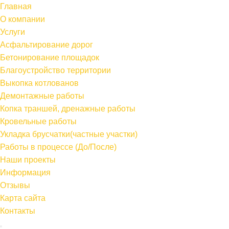
Главная
О компании
Услуги
Асфальтирование дорог
Бетонирование площадок
Благоустройство территории
Выкопка котлованов
Демонтажные работы
Копка траншей, дренажные работы
Кровельные работы
Укладка брусчатки(частные участки)
Работы в процессе (До/После)
Наши проекты
Информация
Отзывы
Карта сайта
Контакты