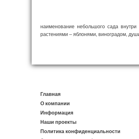
наименование небольшого сада внутри 
растениями – яблонями, виноградом, душ
Главная
О компании
Информация
Наши проекты
Политика конфиденциальности