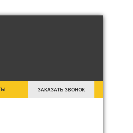
ТЫ
ЗАКАЗАТЬ ЗВОНОК