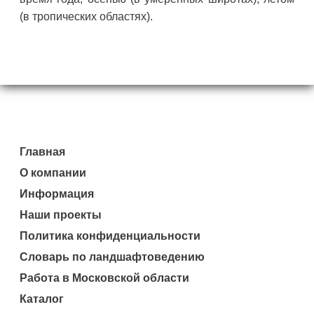
(в тропических областях).
Главная
О компании
Информация
Наши проекты
Политика конфиденциальности
Словарь по ландшафтоведению
Работа в Московской области
Каталог