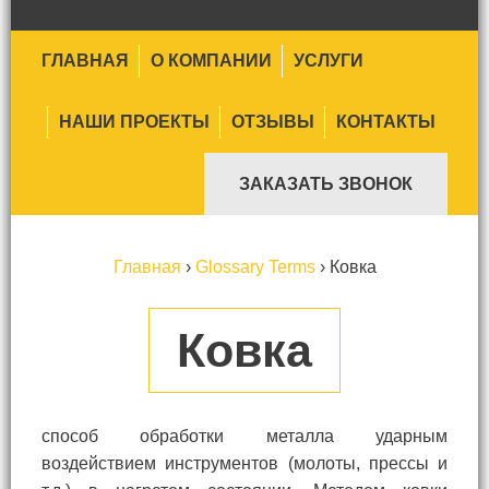
ГЛАВНАЯ
О КОМПАНИИ
УСЛУГИ
НАШИ ПРОЕКТЫ
ОТЗЫВЫ
КОНТАКТЫ
ЗАКАЗАТЬ ЗВОНОК
Главная
›
Glossary Terms
›
Ковка
Ковка
способ обработки металла ударным
воздействием инструментов (молоты, прессы и