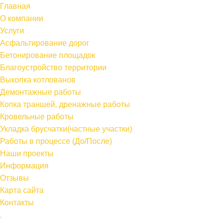
Главная
О компании
Услуги
Асфальтирование дорог
Бетонирование площадок
Благоустройство территории
Выкопка котлованов
Демонтажные работы
Копка траншей, дренажные работы
Кровельные работы
Укладка брусчатки(частные участки)
Работы в процессе (До/После)
Наши проекты
Информация
Отзывы
Карта сайта
Контакты