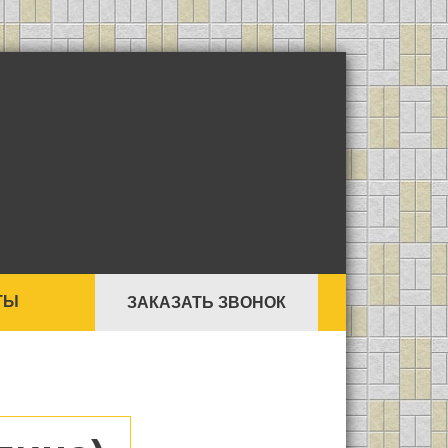
ТЫ
ЗАКАЗАТЬ ЗВОНОК