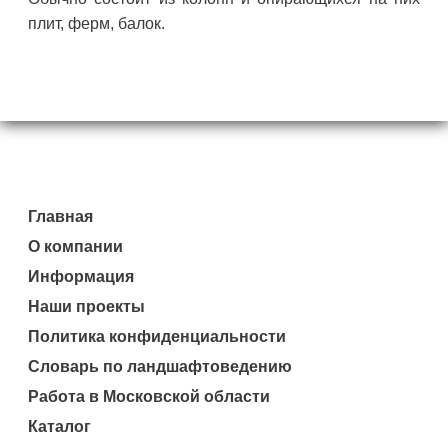
плит, ферм, балок.
Главная
О компании
Информация
Наши проекты
Политика конфиденциальности
Словарь по ландшафтоведению
Работа в Московской области
Каталог