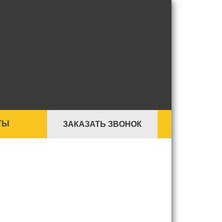
ТЫ
ЗАКАЗАТЬ ЗВОНОК