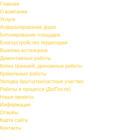
Главная
О компании
Услуги
Асфальтирование дорог
Бетонирование площадок
Благоустройство территории
Выкопка котлованов
Демонтажные работы
Копка траншей, дренажные работы
Кровельные работы
Укладка брусчатки(частные участки)
Работы в процессе (До/После)
Наши проекты
Информация
Отзывы
Карта сайта
Контакты