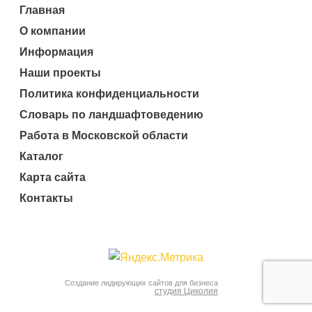
Главная
О компании
Информация
Наши проекты
Политика конфиденциальности
Словарь по ландшафтоведению
Работа в Московской области
Каталог
Карта сайта
Контакты
Создание лидирующих сайтов для бизнеса
студия Циколия