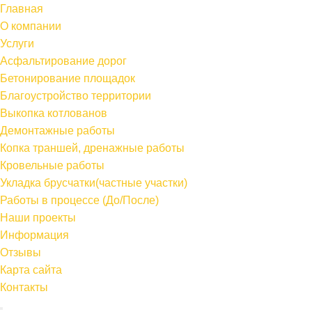
Главная
О компании
Услуги
Асфальтирование дорог
Бетонирование площадок
Благоустройство территории
Выкопка котлованов
Демонтажные работы
Копка траншей, дренажные работы
Кровельные работы
Укладка брусчатки(частные участки)
Работы в процессе (До/После)
Наши проекты
Информация
Отзывы
Карта сайта
Контакты