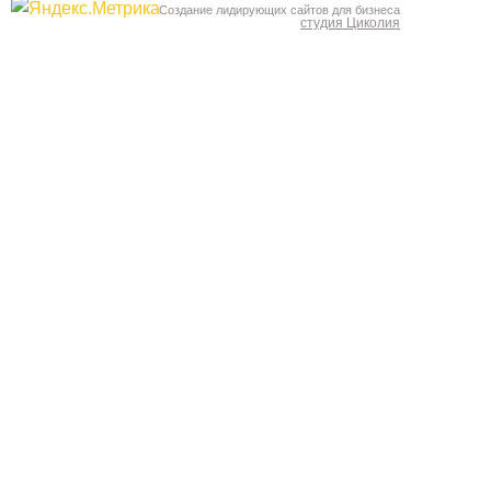
Создание лидирующих сайтов для бизнеса
студия Циколия